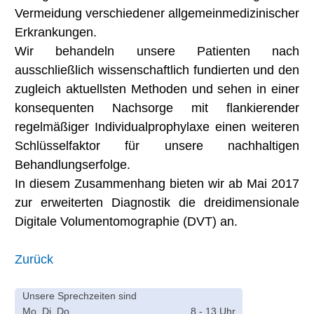
Vermeidung verschiedener allgemeinmedizinischer
Erkrankungen.
Wir behandeln unsere Patienten nach
ausschließlich wissenschaftlich fundierten und den
zugleich aktuellsten Methoden und sehen in einer
konsequenten Nachsorge mit flankierender
regelmäßiger Individualprophylaxe einen weiteren
Schlüsselfaktor für unsere nachhaltigen
Behandlungserfolge.
In diesem Zusammenhang bieten wir ab Mai 2017
zur erweiterten Diagnostik die dreidimensionale
Digitale Volumentomographie (DVT) an.
Zurück
Unsere Sprechzeiten sind
Mo, Di, Do
8 - 13 Uhr