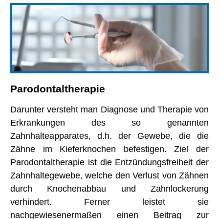
Parodontaltherapie
Darunter versteht man Diagnose und Therapie von
Erkrankungen des so genannten
Zahnhalteapparates, d.h. der Gewebe, die die
Zähne im Kieferknochen befestigen. Ziel der
Parodontaltherapie ist die Entzündungsfreiheit der
Zahnhaltegewebe, welche den Verlust von Zähnen
durch Knochenabbau und Zahnlockerung
verhindert. Ferner leistet sie
nachgewiesenermaßen einen Beitrag zur