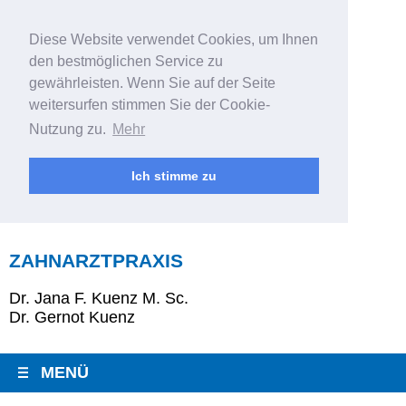
Diese Website verwendet Cookies, um Ihnen
den bestmöglichen Service zu
gewährleisten. Wenn Sie auf der Seite
weitersurfen stimmen Sie der Cookie-
Nutzung zu.
Mehr
Ich stimme zu
ZAHNARZTPRAXIS
Dr. Jana F. Kuenz M. Sc.
Dr. Gernot Kuenz
MENÜ